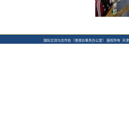
国际交流与合作处（港澳台事务办公室） 版权所有
天